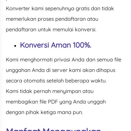
Konverter kami sepenuhnya gratis dan tidak
memerlukan proses pendaftaran atau
pendaftaran untuk memulai konversi.
Konversi Aman 100%.
Kami menghormati privasi Anda dan semua file
unggahan Anda di server kami akan dihapus
secara otomatis setelah beberapa waktu.
Kami tidak pernah menyimpan atau
membagikan file PDF yang Anda unggah
dengan pihak ketiga mana pun.