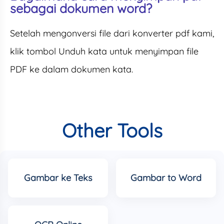
sebagai dokumen word?
Setelah mengonversi file dari konverter pdf kami,
klik tombol Unduh kata untuk menyimpan file
PDF ke dalam dokumen kata.
Other Tools
Gambar ke Teks
Gambar to Word