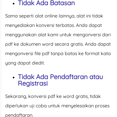
Tidak Ada Batasan
Sama seperti alat online lainnya, alat ini tidak
menyediakan konversi terbatas. Anda dapat
menggunakan alat kami untuk mengonversi dari
pdf ke dokumen word secara gratis. Anda dapat
mengonversi file pdf tanpa batas ke format kata
yang dapat diedit.
Tidak Ada Pendaftaran atau
Registrasi
Sekarang, konversi pdf ke word gratis, tidak
diperlukan uji coba untuk menyelesaikan proses
pendaftaran.