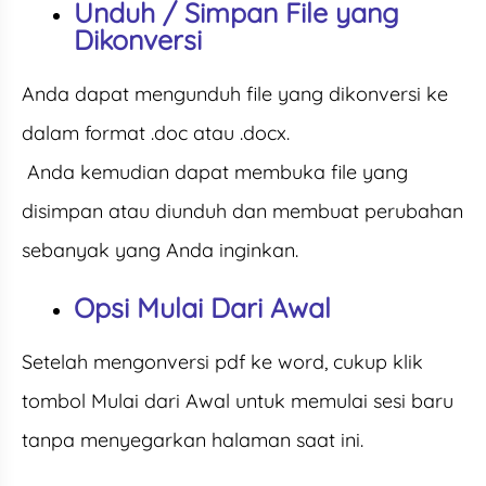
Unduh / Simpan File yang
Dikonversi
Anda dapat mengunduh file yang dikonversi ke
dalam format .doc atau .docx.
Anda kemudian dapat membuka file yang
disimpan atau diunduh dan membuat perubahan
sebanyak yang Anda inginkan.
Opsi Mulai Dari Awal
Setelah mengonversi pdf ke word, cukup klik
tombol Mulai dari Awal untuk memulai sesi baru
tanpa menyegarkan halaman saat ini.