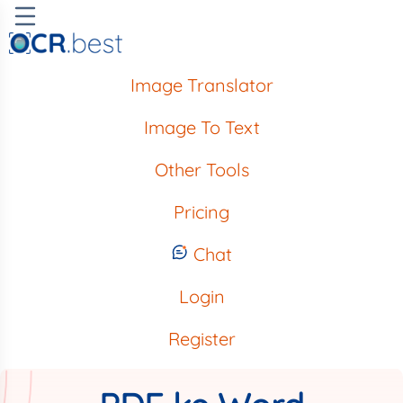
Image Translator
Image To Text
Other Tools
Pricing
Chat
Login
Register