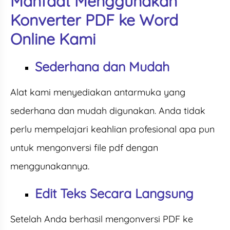
Manfaat Menggunakan
Konverter PDF ke Word
Online Kami
Sederhana dan Mudah
Alat kami menyediakan antarmuka yang
sederhana dan mudah digunakan. Anda tidak
perlu mempelajari keahlian profesional apa pun
untuk mengonversi file pdf dengan
menggunakannya.
Edit Teks Secara Langsung
Setelah Anda berhasil mengonversi PDF ke