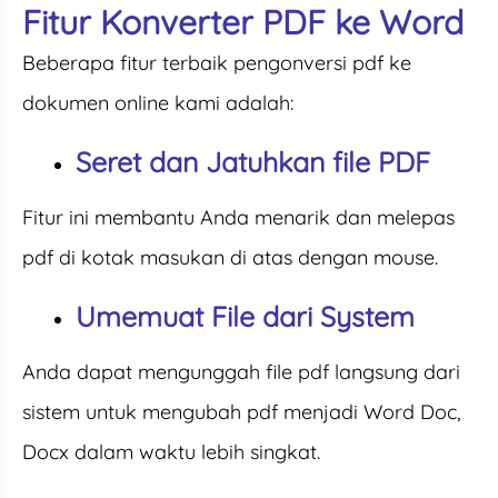
Fitur Konverter PDF ke Word
Beberapa fitur terbaik pengonversi pdf ke
dokumen online kami adalah:
Seret dan Jatuhkan file PDF
Fitur ini membantu Anda menarik dan melepas
pdf di kotak masukan di atas dengan mouse.
Umemuat File dari System
Anda dapat mengunggah file pdf langsung dari
sistem untuk mengubah pdf menjadi Word Doc,
Docx dalam waktu lebih singkat.