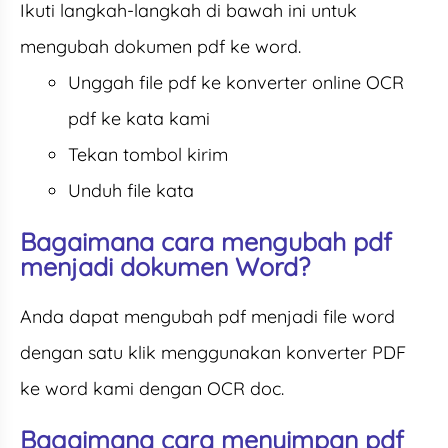
Ikuti langkah-langkah di bawah ini untuk
mengubah dokumen pdf ke word.
Unggah file pdf ke konverter online OCR
pdf ke kata kami
Tekan tombol kirim
Unduh file kata
Bagaimana cara mengubah pdf
menjadi dokumen Word?
Anda dapat mengubah pdf menjadi file word
dengan satu klik menggunakan konverter PDF
ke word kami dengan OCR doc.
Bagaimana cara menyimpan pdf