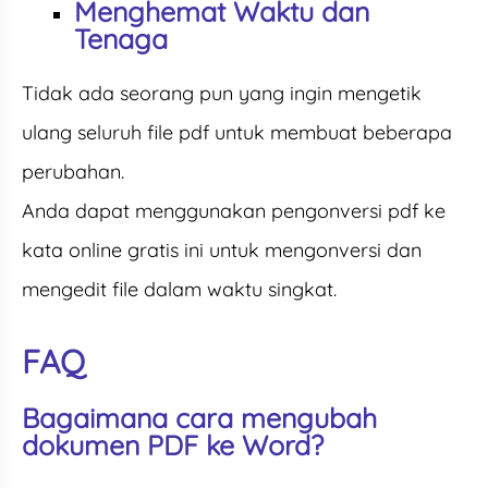
Menghemat Waktu dan
Tenaga
Tidak ada seorang pun yang ingin mengetik
ulang seluruh file pdf untuk membuat beberapa
perubahan.
Anda dapat menggunakan pengonversi pdf ke
kata online gratis ini untuk mengonversi dan
mengedit file dalam waktu singkat.
FAQ
Bagaimana cara mengubah
dokumen PDF ke Word?