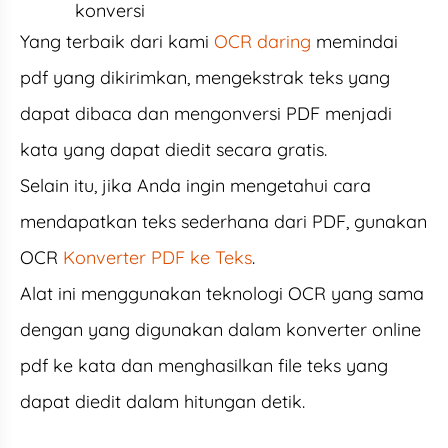
konversi
Yang terbaik dari kami
OCR daring
memindai
pdf yang dikirimkan, mengekstrak teks yang
dapat dibaca dan mengonversi PDF menjadi
kata yang dapat diedit secara gratis.
Selain itu, jika Anda ingin mengetahui cara
mendapatkan teks sederhana dari PDF, gunakan
OCR
Konverter PDF ke Teks
.
Alat ini menggunakan teknologi OCR yang sama
dengan yang digunakan dalam konverter online
pdf ke kata dan menghasilkan file teks yang
dapat diedit dalam hitungan detik.