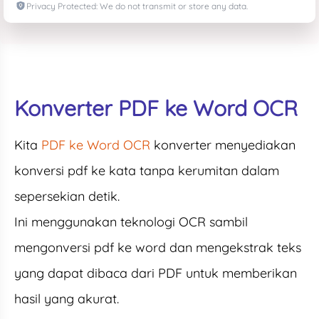
Privacy Protected: We do not transmit or store any data.
Konverter PDF ke Word OCR
Kita
PDF ke Word OCR
konverter menyediakan
konversi pdf ke kata tanpa kerumitan dalam
sepersekian detik.
Ini menggunakan teknologi OCR sambil
mengonversi pdf ke word dan mengekstrak teks
yang dapat dibaca dari PDF untuk memberikan
hasil yang akurat.