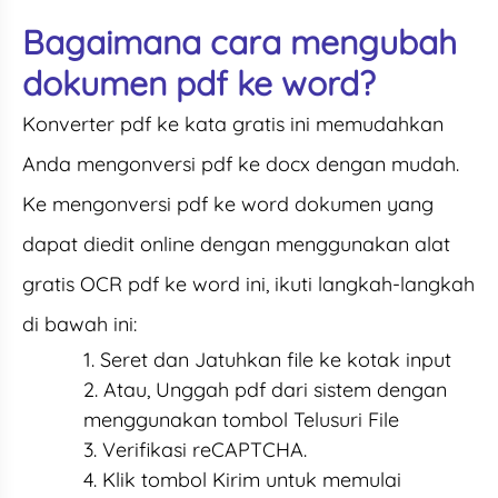
Bagaimana cara mengubah
dokumen pdf ke word?
Konverter pdf ke kata gratis ini memudahkan
Anda mengonversi pdf ke docx dengan mudah.
Ke mengonversi pdf ke word dokumen yang
dapat diedit online dengan menggunakan alat
gratis OCR pdf ke word ini, ikuti langkah-langkah
di bawah ini:
Seret dan Jatuhkan file ke kotak input
Atau, Unggah pdf dari sistem dengan
menggunakan tombol Telusuri File
Verifikasi reCAPTCHA.
Klik tombol Kirim untuk memulai