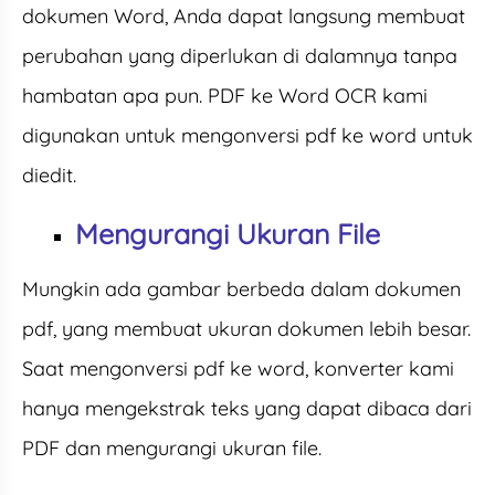
dokumen Word, Anda dapat langsung membuat
perubahan yang diperlukan di dalamnya tanpa
hambatan apa pun. PDF ke Word OCR kami
digunakan untuk mengonversi pdf ke word untuk
diedit.
Mengurangi Ukuran File
Mungkin ada gambar berbeda dalam dokumen
pdf, yang membuat ukuran dokumen lebih besar.
Saat mengonversi pdf ke word, konverter kami
hanya mengekstrak teks yang dapat dibaca dari
PDF dan mengurangi ukuran file.