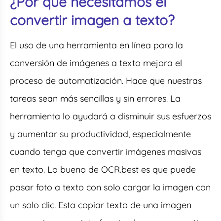
¿Por qué necesitamos el
convertir imagen a texto?
El uso de una herramienta en línea para la
conversión de imágenes a texto mejora el
proceso de automatización. Hace que nuestras
tareas sean más sencillas y sin errores. La
herramienta lo ayudará a disminuir sus esfuerzos
y aumentar su productividad, especialmente
cuando tenga que convertir imágenes masivas
en texto. Lo bueno de OCR.best es que puede
pasar foto a texto con solo cargar la imagen con
un solo clic. Esta copiar texto de una imagen