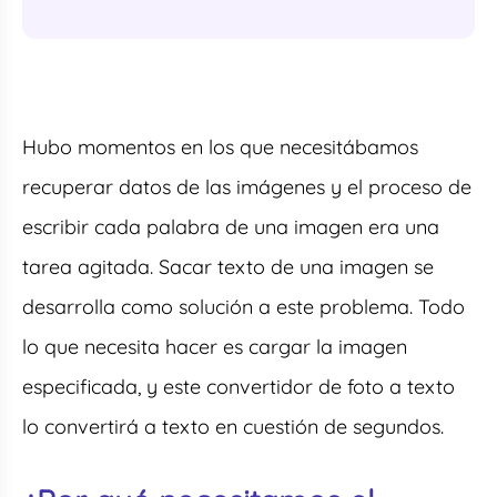
Hubo momentos en los que necesitábamos
recuperar datos de las imágenes y el proceso de
escribir cada palabra de una imagen era una
tarea agitada. Sacar texto de una imagen se
desarrolla como solución a este problema. Todo
lo que necesita hacer es cargar la imagen
especificada, y este convertidor de foto a texto
lo convertirá a texto en cuestión de segundos.