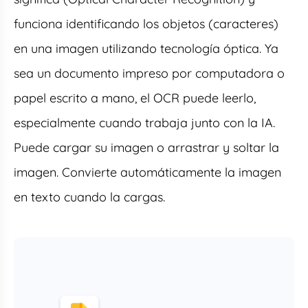
funciona identificando los objetos (caracteres)
en una imagen utilizando tecnología óptica. Ya
sea un documento impreso por computadora o
papel escrito a mano, el OCR puede leerlo,
especialmente cuando trabaja junto con la IA.
Puede cargar su imagen o arrastrar y soltar la
imagen. Convierte automáticamente la imagen
en texto cuando la cargas.