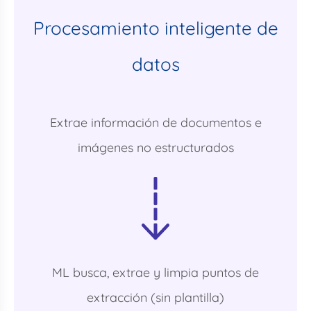
Procesamiento inteligente de
datos
Extrae información de documentos e
imágenes no estructurados
ML busca, extrae y limpia puntos de
extracción (sin plantilla)