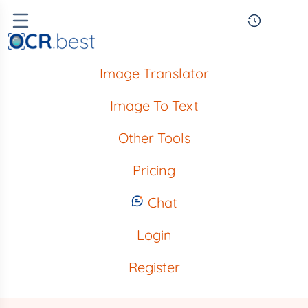
Image Translator
Image To Text
Other Tools
Pricing
Chat
Login
Register