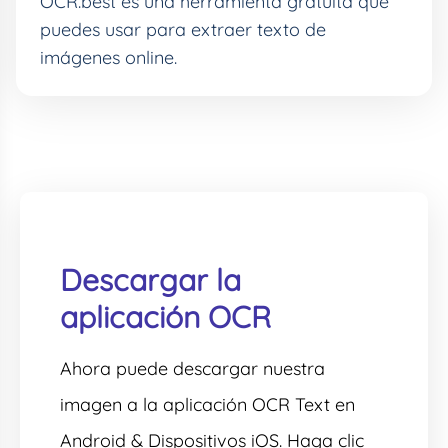
OCR.best es una herramienta gratuita que
puedes usar para extraer texto de
imágenes online.
Descargar la
aplicación OCR
Ahora puede descargar nuestra
imagen a la aplicación OCR Text en
Android & Dispositivos iOS. Haga clic