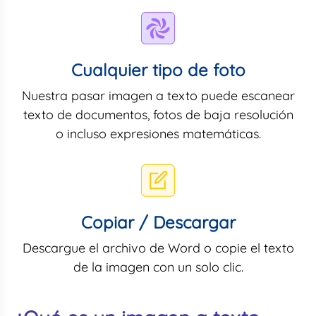
Cualquier tipo de foto
Nuestra pasar imagen a texto puede escanear
texto de documentos, fotos de baja resolución
o incluso expresiones matemáticas.
Copiar / Descargar
Descargue el archivo de Word o copie el texto
de la imagen con un solo clic.