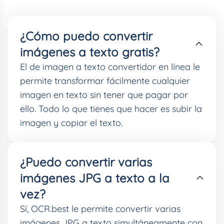
¿Cómo puedo convertir
imágenes a texto gratis?
El de imagen a texto convertidor en línea le
permite transformar fácilmente cualquier
imagen en texto sin tener que pagar por
ello. Todo lo que tienes que hacer es subir la
imagen y copiar el texto.
¿Puedo convertir varias
imágenes JPG a texto a la
vez?
Sí, OCR.best le permite convertir varias
imágenes JPG a texto simultáneamente con