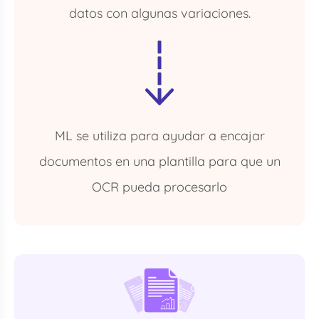
datos con algunas variaciones.
ML se utiliza para ayudar a encajar
documentos en una plantilla para que un
OCR pueda procesarlo