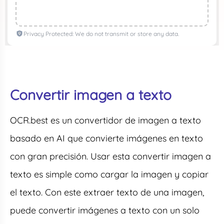
Privacy Protected: We do not transmit or store any data.
Convertir imagen a texto
OCR.best es un convertidor de imagen a texto
basado en AI que convierte imágenes en texto
con gran precisión. Usar esta convertir imagen a
texto es simple como cargar la imagen y copiar
el texto. Con este extraer texto de una imagen,
puede convertir imágenes a texto con un solo