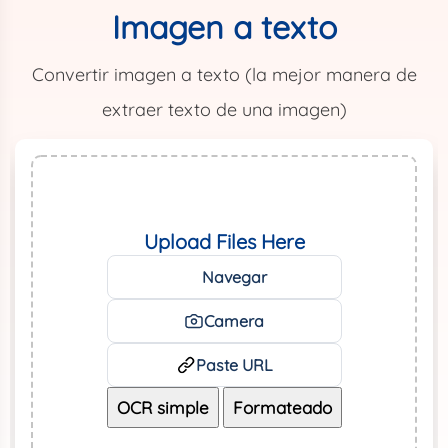
Imagen a texto
Convertir imagen a texto (la mejor manera de
extraer texto de una imagen)
Upload Files Here
Navegar
Camera
Paste URL
OCR simple
Formateado