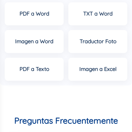
PDF a Word
TXT a Word
Imagen a Word
Traductor Foto
PDF a Texto
Imagen a Excel
Preguntas Frecuentemente