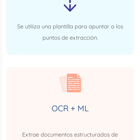
Se utiliza una plantilla para apuntar a los
puntos de extracción.
OCR + ML
Extrae documentos estructurados de