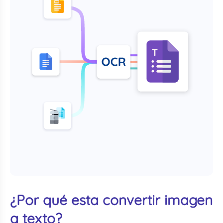
¿Por qué esta convertir imagen
a texto?