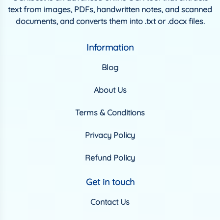
text from images, PDFs, handwritten notes, and scanned
documents, and converts them into .txt or .docx files.
Information
Blog
About Us
Terms & Conditions
Privacy Policy
Refund Policy
Get in touch
Contact Us