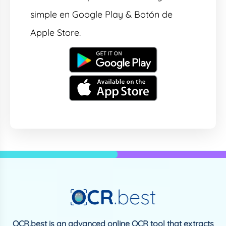
simple en Google Play & Botón de
Apple Store.
OCR.best is an advanced online OCR tool that extracts