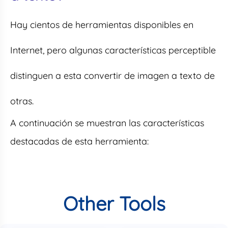
Hay cientos de herramientas disponibles en
Internet, pero algunas características perceptible
distinguen a esta convertir de imagen a texto de
otras.
A continuación se muestran las características
destacadas de esta herramienta:
Other Tools