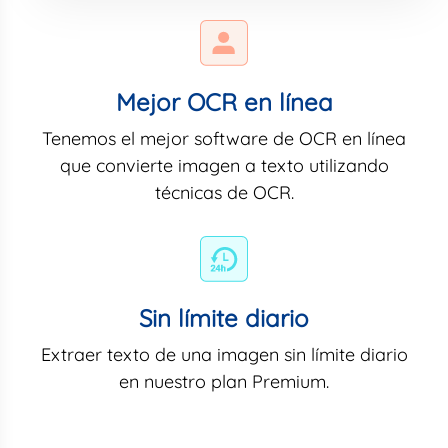
Mejor OCR en línea
Tenemos el mejor software de OCR en línea
que convierte imagen a texto utilizando
técnicas de OCR.
Sin límite diario
Extraer texto de una imagen sin límite diario
en nuestro plan Premium.