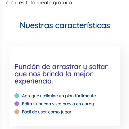
clic y es totalmente gratuito.
Nuestras características
Función de arrastrar y soltar
que nos brinda la mejor
experiencia.
Agregue y elimine un plan fácilmente
Edita tu buena vista previa en cardy
Fácil de usar como jugar