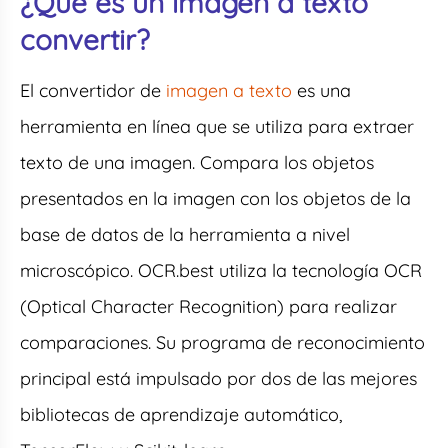
¿Qué es un imagen a texto
convertir?
El convertidor de
imagen a texto
es una
herramienta en línea que se utiliza para extraer
texto de una imagen. Compara los objetos
presentados en la imagen con los objetos de la
base de datos de la herramienta a nivel
microscópico. OCR.best utiliza la tecnología OCR
(Optical Character Recognition) para realizar
comparaciones. Su programa de reconocimiento
principal está impulsado por dos de las mejores
bibliotecas de aprendizaje automático,