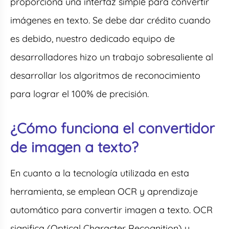
proporciona una interfaz simple para convertir
imágenes en texto. Se debe dar crédito cuando
es debido, nuestro dedicado equipo de
desarrolladores hizo un trabajo sobresaliente al
desarrollar los algoritmos de reconocimiento
para lograr el 100% de precisión.
¿Cómo funciona el convertidor
de imagen a texto?
En cuanto a la tecnología utilizada en esta
herramienta, se emplean OCR y aprendizaje
automático para convertir imagen a texto. OCR
significa (Optical Character Recognition) y