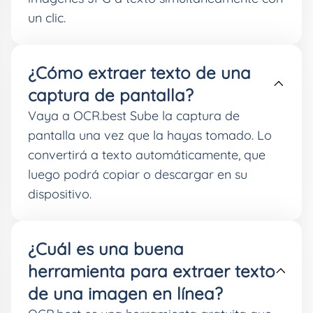
un clic.
¿Cómo extraer texto de una
captura de pantalla?
Vaya a OCR.best Sube la captura de
pantalla una vez que la hayas tomado. Lo
convertirá a texto automáticamente, que
luego podrá copiar o descargar en su
dispositivo.
¿Cuál es una buena
herramienta para extraer texto
de una imagen en línea?