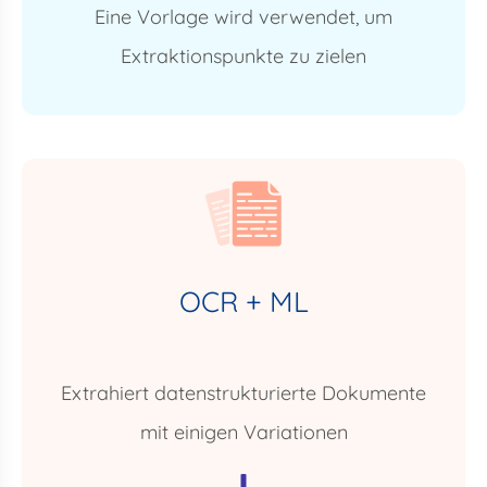
Eine Vorlage wird verwendet, um
Extraktionspunkte zu zielen
OCR + ML
Extrahiert datenstrukturierte Dokumente
mit einigen Variationen