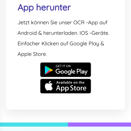
App herunter
Jetzt können Sie unser OCR -App auf
Android & herunterladen. IOS -Geräte.
Einfacher Klicken auf Google Play &
Apple Store.