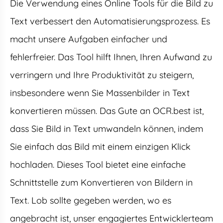
Die Verwendung eines Online Tools für die Bild zu
Text verbessert den Automatisierungsprozess. Es
macht unsere Aufgaben einfacher und
fehlerfreier. Das Tool hilft Ihnen, Ihren Aufwand zu
verringern und Ihre Produktivität zu steigern,
insbesondere wenn Sie Massenbilder in Text
konvertieren müssen. Das Gute an OCR.best ist,
dass Sie Bild in Text umwandeln können, indem
Sie einfach das Bild mit einem einzigen Klick
hochladen. Dieses Tool bietet eine einfache
Schnittstelle zum Konvertieren von Bildern in
Text. Lob sollte gegeben werden, wo es
angebracht ist, unser engagiertes Entwicklerteam