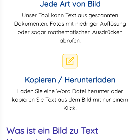
Jede Art von Bild
Unser Tool kann Text aus gescannten
Dokumenten, Fotos mit niedriger Auflösung
oder sogar mathematischen Ausdrücken
abrufen.
Kopieren / Herunterladen
Laden Sie eine Word Datei herunter oder
kopieren Sie Text aus dem Bild mit nur einem
Klick.
Was ist ein Bild zu Text