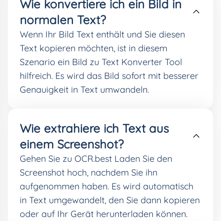
Wie konvertiere ich ein Bild in
normalen Text?
Wenn Ihr Bild Text enthält und Sie diesen
Text kopieren möchten, ist in diesem
Szenario ein Bild zu Text Konverter Tool
hilfreich. Es wird das Bild sofort mit besserer
Genauigkeit in Text umwandeln.
Wie extrahiere ich Text aus
einem Screenshot?
Gehen Sie zu OCR.best Laden Sie den
Screenshot hoch, nachdem Sie ihn
aufgenommen haben. Es wird automatisch
in Text umgewandelt, den Sie dann kopieren
oder auf Ihr Gerät herunterladen können.