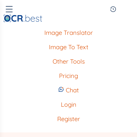
Image Translator
Image To Text
Other Tools
Pricing
Chat
Login
Register