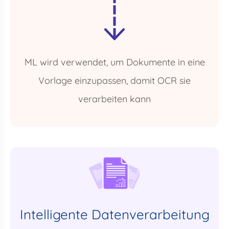
ML wird verwendet, um Dokumente in eine
Vorlage einzupassen, damit OCR sie
verarbeiten kann
Intelligente Datenverarbeitung