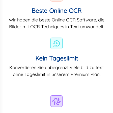
Beste Online OCR
Wir haben die beste Online OCR Software, die
Bilder mit OCR Techniques in Text umwandelt.
Kein Tageslimit
Konvertieren Sie unbegrenzt viele bild zu text
ohne Tageslimit in unserem Premium Plan.