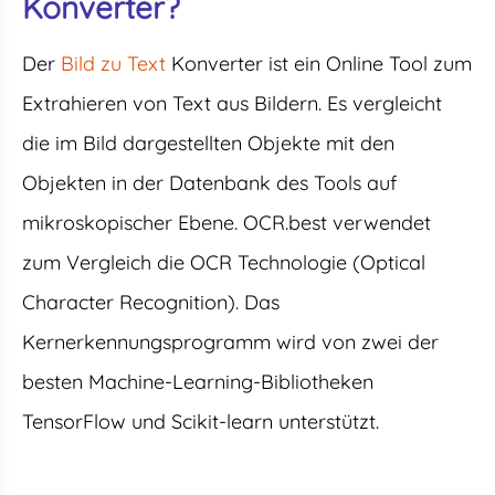
Konverter?
Der
Bild zu Text
Konverter ist ein Online Tool zum
Extrahieren von Text aus Bildern. Es vergleicht
die im Bild dargestellten Objekte mit den
Objekten in der Datenbank des Tools auf
mikroskopischer Ebene. OCR.best verwendet
zum Vergleich die OCR Technologie (Optical
Character Recognition). Das
Kernerkennungsprogramm wird von zwei der
besten Machine-Learning-Bibliotheken
TensorFlow und Scikit-learn unterstützt.