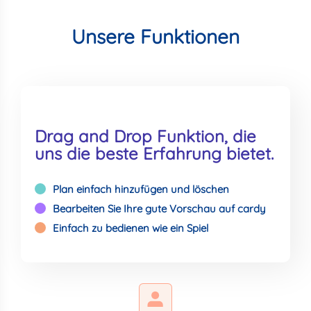
Unsere Funktionen
Drag and Drop Funktion, die
uns die beste Erfahrung bietet.
Plan einfach hinzufügen und löschen
Bearbeiten Sie Ihre gute Vorschau auf cardy
Einfach zu bedienen wie ein Spiel