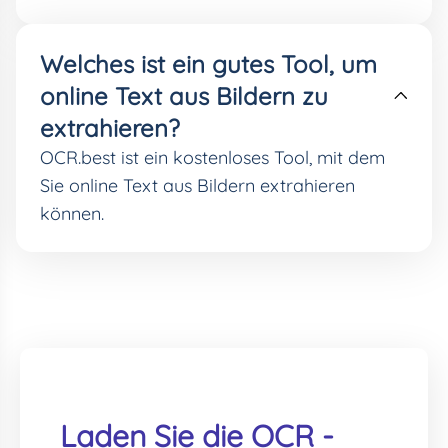
Welches ist ein gutes Tool, um
online Text aus Bildern zu
extrahieren?
OCR.best ist ein kostenloses Tool, mit dem
Sie online Text aus Bildern extrahieren
können.
Laden Sie die OCR -