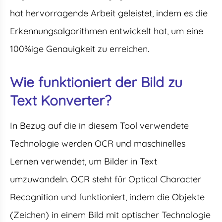
hat hervorragende Arbeit geleistet, indem es die
Erkennungsalgorithmen entwickelt hat, um eine
100%ige Genauigkeit zu erreichen.
Wie funktioniert der Bild zu
Text Konverter?
In Bezug auf die in diesem Tool verwendete
Technologie werden OCR und maschinelles
Lernen verwendet, um Bilder in Text
umzuwandeln. OCR steht für Optical Character
Recognition und funktioniert, indem die Objekte
(Zeichen) in einem Bild mit optischer Technologie