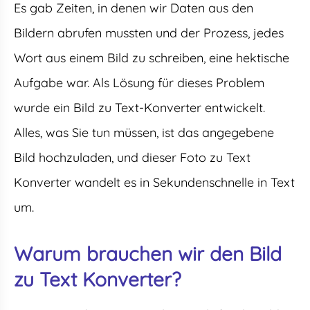
Es gab Zeiten, in denen wir Daten aus den
Bildern abrufen mussten und der Prozess, jedes
Wort aus einem Bild zu schreiben, eine hektische
Aufgabe war. Als Lösung für dieses Problem
wurde ein Bild zu Text-Konverter entwickelt.
Alles, was Sie tun müssen, ist das angegebene
Bild hochzuladen, und dieser Foto zu Text
Konverter wandelt es in Sekundenschnelle in Text
um.
Warum brauchen wir den Bild
zu Text Konverter?