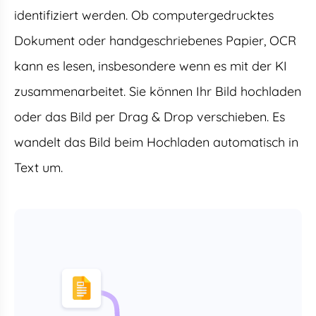
identifiziert werden. Ob computergedrucktes
Dokument oder handgeschriebenes Papier, OCR
kann es lesen, insbesondere wenn es mit der KI
zusammenarbeitet. Sie können Ihr Bild hochladen
oder das Bild per Drag & Drop verschieben. Es
wandelt das Bild beim Hochladen automatisch in
Text um.