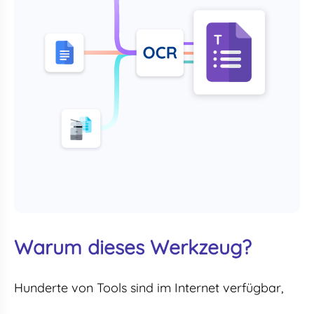
Warum dieses Werkzeug?
Hunderte von Tools sind im Internet verfügbar,