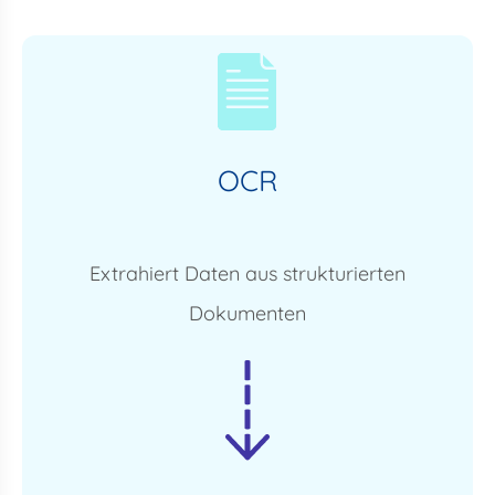
OCR
Extrahiert Daten aus strukturierten
Dokumenten