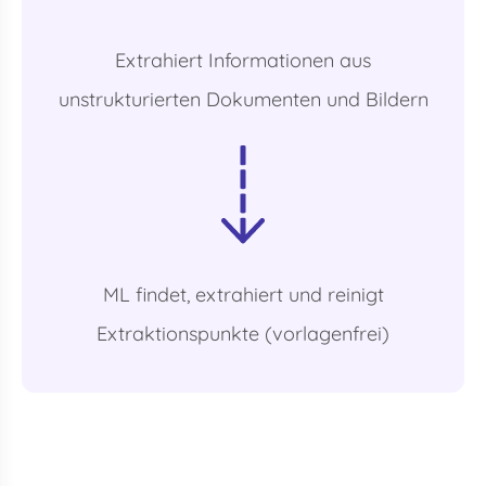
Extrahiert Informationen aus
unstrukturierten Dokumenten und Bildern
ML findet, extrahiert und reinigt
Extraktionspunkte (vorlagenfrei)