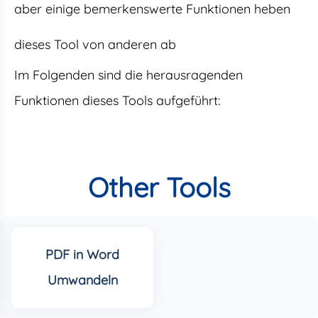
aber einige bemerkenswerte Funktionen heben
dieses Tool von anderen ab
Im Folgenden sind die herausragenden
Funktionen dieses Tools aufgeführt:
Other Tools
PDF in Word
Umwandeln