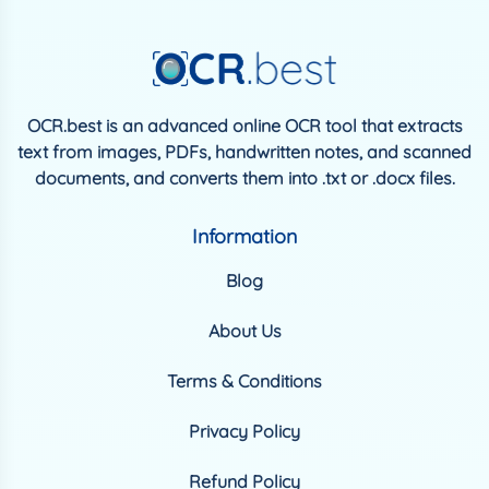
OCR.best is an advanced online OCR tool that extracts
text from images, PDFs, handwritten notes, and scanned
documents, and converts them into .txt or .docx files.
Information
Blog
About Us
Terms & Conditions
Privacy Policy
Refund Policy