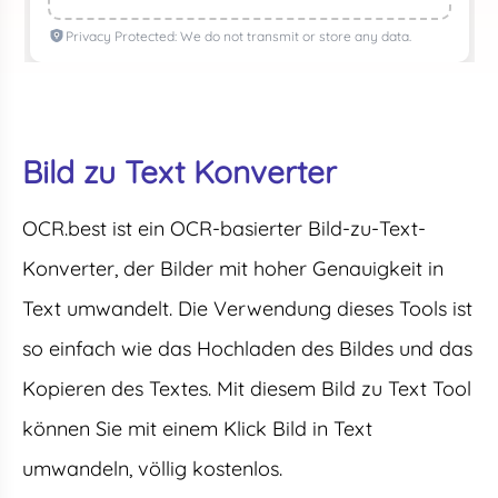
Privacy Protected: We do not transmit or store any data.
Bild zu Text Konverter
OCR.best ist ein OCR-basierter Bild-zu-Text-
Konverter, der Bilder mit hoher Genauigkeit in
Text umwandelt. Die Verwendung dieses Tools ist
so einfach wie das Hochladen des Bildes und das
Kopieren des Textes. Mit diesem Bild zu Text Tool
können Sie mit einem Klick Bild in Text
umwandeln, völlig kostenlos.