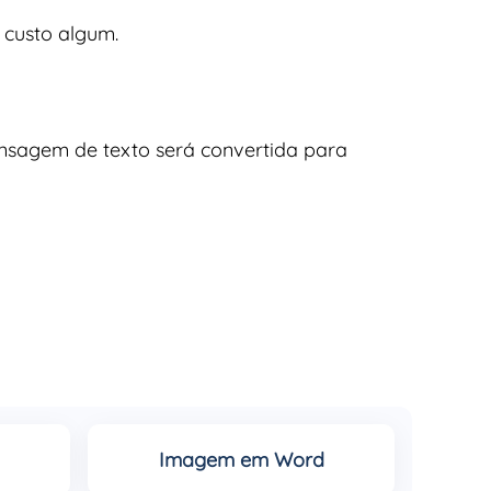
 custo algum.
ensagem de texto será convertida para
Imagem em Word