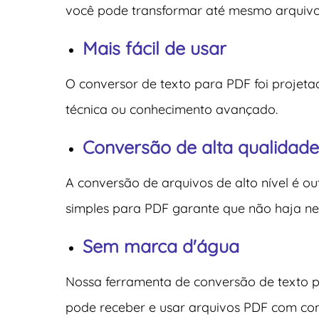
você pode transformar até mesmo arquivo
Mais fácil de usar
O conversor de texto para PDF foi projeta
técnica ou conhecimento avançado.
Conversão de alta qualidade
A conversão de arquivos de alto nível é o
simples para PDF garante que não haja nen
Sem marca d'água
Nossa ferramenta de conversão de texto 
pode receber e usar arquivos PDF com con