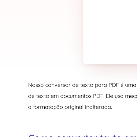
Nosso conversor de texto para PDF é uma f
de texto em documentos PDF. Ele usa mec
a formatação original inalterada.