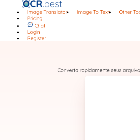
Image Translator
Image To Text
Other To
Pricing
Chat
Login
Register
Converta rapidamente seus arquivo