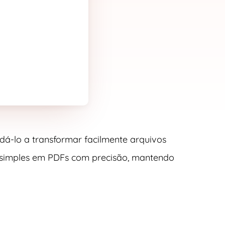
dá-lo a transformar facilmente arquivos
 simples em PDFs com precisão, mantendo