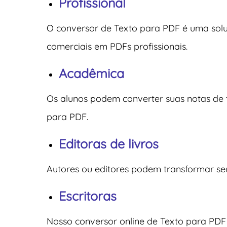
Profissional
O conversor de Texto para PDF é uma soluç
comerciais em PDFs profissionais.
Acadêmica
Os alunos podem converter suas notas de t
para PDF.
Editoras de livros
Autores ou editores podem transformar seus
Escritoras
Nosso conversor online de Texto para PDF 