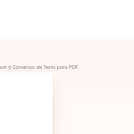
com o Conversor de Texto para PDF.