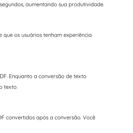
segundos, aumentando sua produtividade.
ge que os usuários tenham experiência
 PDF. Enquanto a conversão de texto
 texto.
F convertidos após a conversão. Você