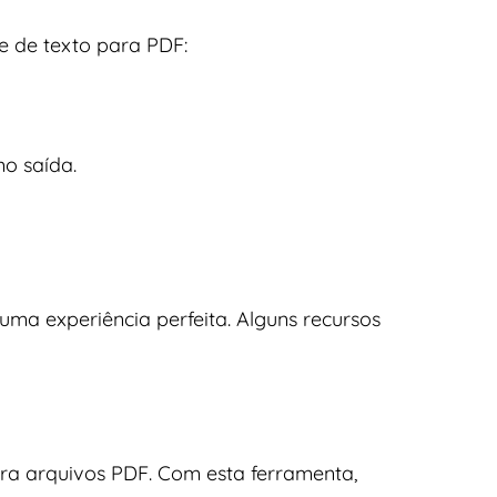
e de texto para PDF:
o saída.
uma experiência perfeita. Alguns recursos
ra arquivos PDF. Com esta ferramenta,