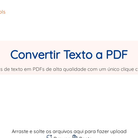
ols
Convertir Texto a PDF
s de texto em PDFs de alta qualidade com um único clique 
Arraste e solte os arquivos aqui para fazer upload