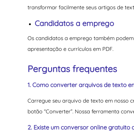
transformar facilmente seus artigos de te
Candidatos a emprego
Os candidatos a emprego também podem ut
apresentação e currículos em PDF.
Perguntas frequentes
1. Como converter arquivos de texto 
Carregue seu arquivo de texto em nosso cr
botão “Converter”. Nossa ferramenta conve
2. Existe um conversor online gratuito