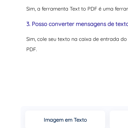
Sim, a ferramenta Text to PDF é uma ferra
3. Posso converter mensagens de tex
Sim, cole seu texto na caixa de entrada d
PDF.
Imagem em Texto