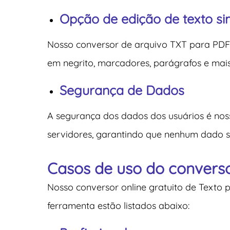
Opção de edição de texto si
Nosso conversor de arquivo TXT para PDF p
em negrito, marcadores, parágrafos e mais
Segurança de Dados
A segurança dos dados dos usuários é nos
servidores, garantindo que nenhum dado sej
Casos de uso do converso
Nosso conversor online gratuito de Texto
ferramenta estão listados abaixo: